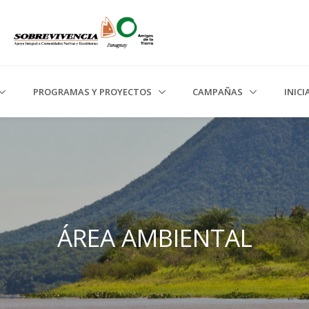
PROGRAMAS Y PROYECTOS
CAMPAÑAS
INIC
ÁREA AMBIENTAL