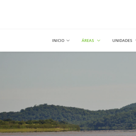
INICIO
ÁREAS
UNIDADES