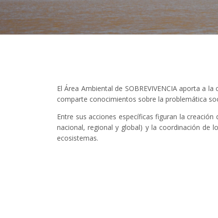
El Área Ambiental de SOBREVIVENCIA aporta a la cre
comparte conocimientos sobre la problemática socio
Entre sus acciones específicas figuran la creación
nacional, regional y global) y la coordinación d
ecosistemas.