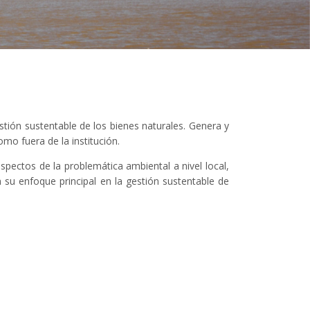
stión sustentable de los bienes naturales. Genera y
mo fuera de la institución.
spectos de la problemática ambiental a nivel local,
su enfoque principal en la gestión sustentable de