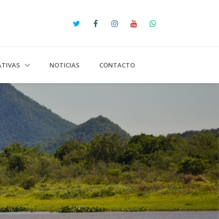
IATIVAS
NOTICIAS
CONTACTO