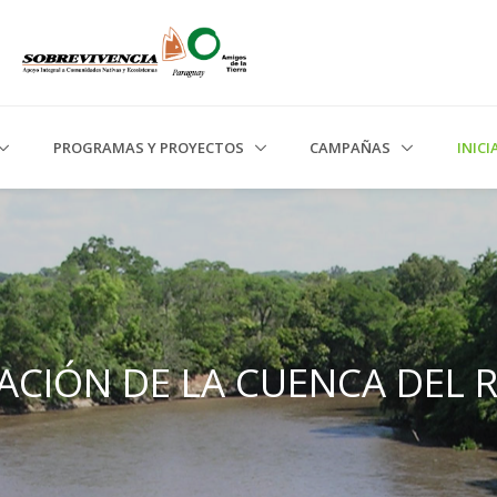
PROGRAMAS Y PROYECTOS
CAMPAÑAS
INIC
ACIÓN DE LA CUENCA DEL R