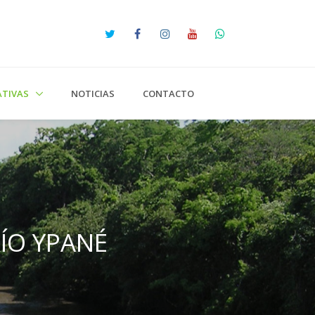
IATIVAS
NOTICIAS
CONTACTO
ÍO YPANÉ