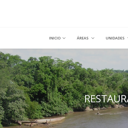
INICIO
ÁREAS
UNIDADES
RESTAUR