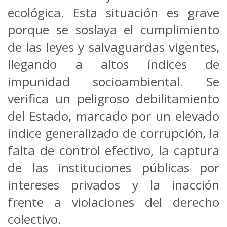
ecológica. Esta situación es grave
porque se soslaya el cumplimiento
de las leyes y salvaguardas vigentes,
llegando a altos índices de
impunidad socioambiental. Se
verifica un peligroso debilitamiento
del Estado, marcado por un elevado
índice generalizado de corrupción, la
falta de control efectivo, la captura
de las instituciones públicas por
intereses privados y la inacción
frente a violaciones del derecho
colectivo.