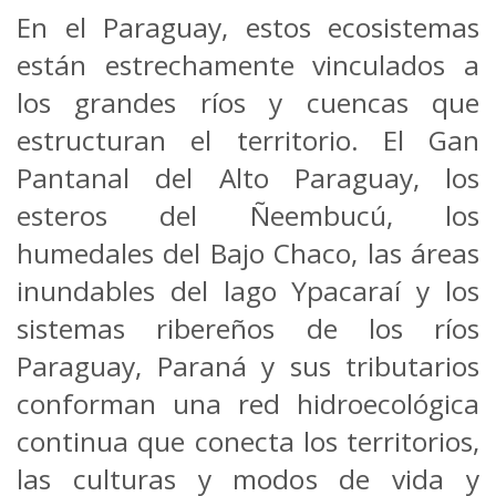
En el Paraguay, estos ecosistemas
están estrechamente vinculados a
los grandes ríos y cuencas que
estructuran el territorio. El Gan
Pantanal del Alto Paraguay, los
esteros del Ñeembucú, los
humedales del Bajo Chaco, las áreas
inundables del lago Ypacaraí y los
sistemas ribereños de los ríos
Paraguay, Paraná y sus tributarios
conforman una red hidroecológica
continua que conecta los territorios,
las culturas y modos de vida y