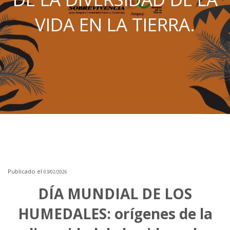
VIDA EN LA TIERRA.
Publicado el
03/02/2026
DÍA MUNDIAL DE LOS
HUMEDALES: orígenes de la