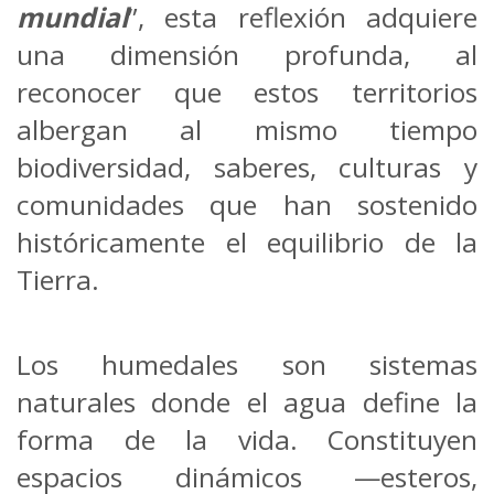
mundial
”, esta reflexión adquiere
una dimensión profunda, al
reconocer que estos territorios
albergan al mismo tiempo
biodiversidad, saberes, culturas y
comunidades que han sostenido
históricamente el equilibrio de la
Tierra.
Los humedales son sistemas
naturales donde el agua define la
forma de la vida. Constituyen
espacios dinámicos —esteros,