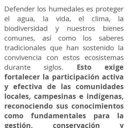
Defender los humedales es proteger
el agua, la vida, el clima, la
biodiversidad y nuestros bienes
comunes, así como los saberes
tradicionales que han sostenido la
convivencia con estos ecosistemas
durante siglos.
Esto exige
fortalecer la participación activa
y efectiva de las comunidades
locales, campesinas e indígenas,
reconociendo sus conocimientos
como fundamentales para la
gestión, conservación y