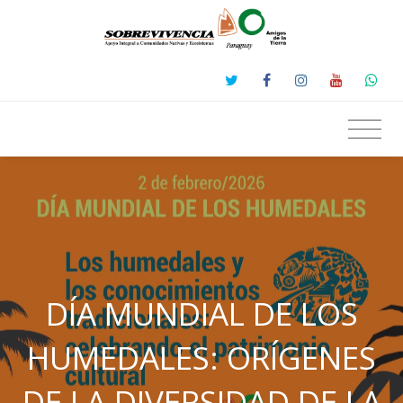
DÍA MUNDIAL DE LOS
HUMEDALES: ORÍGENES
DE LA DIVERSIDAD DE LA