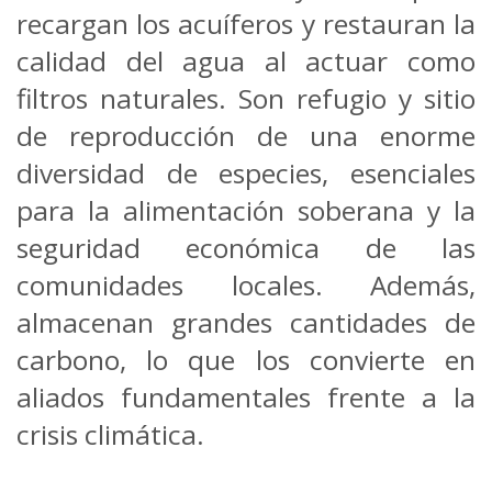
recargan los acuíferos y restauran la
calidad del agua al actuar como
filtros naturales. Son refugio y sitio
de reproducción de una enorme
diversidad de especies, esenciales
para la alimentación soberana y la
seguridad económica de las
comunidades locales. Además,
almacenan grandes cantidades de
carbono, lo que los convierte en
aliados fundamentales frente a la
crisis climática.