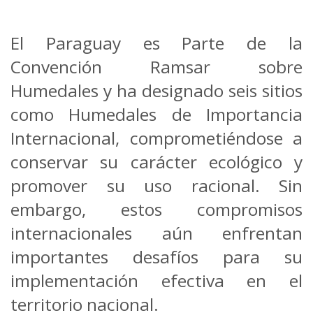
El Paraguay es Parte de la
Convención Ramsar sobre
Humedales y ha designado seis sitios
como Humedales de Importancia
Internacional, comprometiéndose a
conservar su carácter ecológico y
promover su uso racional. Sin
embargo, estos compromisos
internacionales aún enfrentan
importantes desafíos para su
implementación efectiva en el
territorio nacional.