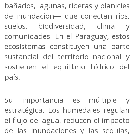
bañados, lagunas, riberas y planicies
de inundación— que conectan ríos,
suelos, biodiversidad, clima y
comunidades. En el Paraguay, estos
ecosistemas constituyen una parte
sustancial del territorio nacional y
sostienen el equilibrio hídrico del
país.
Su importancia es múltiple y
estratégica. Los humedales regulan
el flujo del agua, reducen el impacto
de las inundaciones y las sequías,