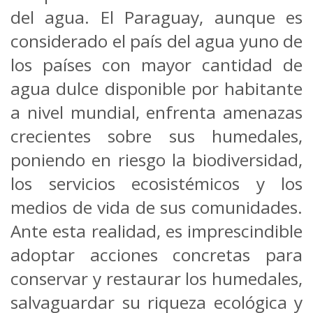
del agua. El Paraguay, aunque es
considerado el país del agua yuno de
los países con mayor cantidad de
agua dulce disponible por habitante
a nivel mundial, enfrenta amenazas
crecientes sobre sus humedales,
poniendo en riesgo la biodiversidad,
los servicios ecosistémicos y los
medios de vida de sus comunidades.
Ante esta realidad, es imprescindible
adoptar acciones concretas para
conservar y restaurar los humedales,
salvaguardar su riqueza ecológica y