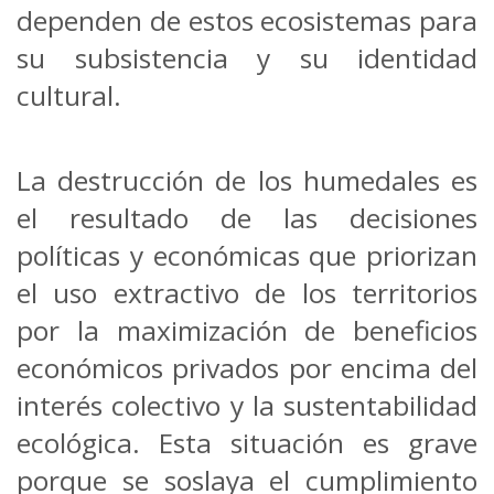
dependen de estos ecosistemas para
su subsistencia y su identidad
cultural.
La destrucción de los humedales es
el resultado de las decisiones
políticas y económicas que priorizan
el uso extractivo de los territorios
por la maximización de beneficios
económicos privados por encima del
interés colectivo y la sustentabilidad
ecológica. Esta situación es grave
porque se soslaya el cumplimiento