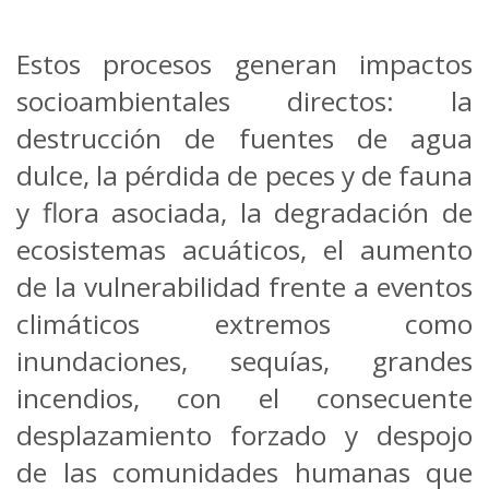
Estos procesos generan impactos
socioambientales directos: la
destrucción de fuentes de agua
dulce, la pérdida de peces y de fauna
y flora asociada, la degradación de
ecosistemas acuáticos, el aumento
de la vulnerabilidad frente a eventos
climáticos extremos como
inundaciones, sequías, grandes
incendios, con el consecuente
desplazamiento forzado y despojo
de las comunidades humanas que