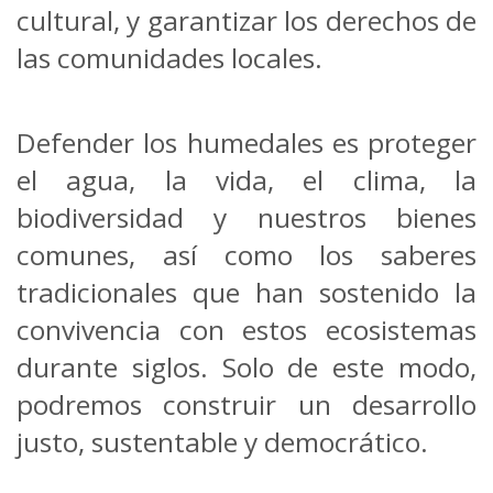
cultural, y garantizar los derechos de
las comunidades locales.
Defender los humedales es proteger
el agua, la vida, el clima, la
biodiversidad y nuestros bienes
comunes, así como los saberes
tradicionales que han sostenido la
convivencia con estos ecosistemas
durante siglos. Solo de este modo,
podremos construir un desarrollo
justo, sustentable y democrático.