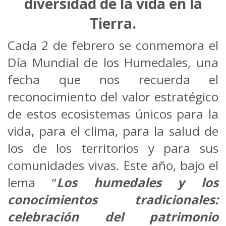
diversidad de la vida en la
Tierra.
Cada 2 de febrero se conmemora el
Día Mundial de los Humedales, una
fecha que nos recuerda el
reconocimiento del valor estratégico
de estos ecosistemas únicos para la
vida, para el clima, para la salud de
los de los territorios y para sus
comunidades vivas. Este año, bajo el
lema “
Los humedales y los
conocimientos tradicionales:
celebración del patrimonio