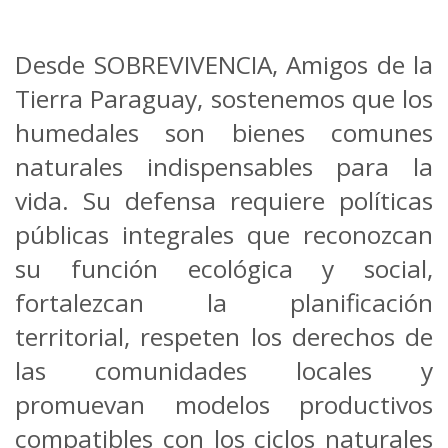
Desde SOBREVIVENCIA, Amigos de la
Tierra Paraguay, sostenemos que los
humedales son bienes comunes
naturales indispensables para la
vida. Su defensa requiere políticas
públicas integrales que reconozcan
su función ecológica y social,
fortalezcan la planificación
territorial, respeten los derechos de
las comunidades locales y
promuevan modelos productivos
compatibles con los ciclos naturales