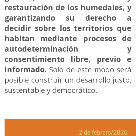
restauración de los humedales, y
garantizando su derecho a
decidir sobre los territorios que
habitan mediante procesos de
autodeterminación y
consentimiento libre, previo e
informado.
Solo de este modo será
posible construir un desarrollo justo,
sustentable y democrático.