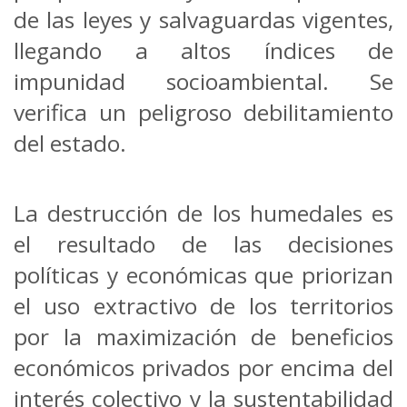
de las leyes y salvaguardas vigentes,
llegando a altos índices de
impunidad socioambiental. Se
verifica un peligroso debilitamiento
del estado.
La destrucción de los humedales es
el resultado de las decisiones
políticas y económicas que priorizan
el uso extractivo de los territorios
por la maximización de beneficios
económicos privados por encima del
interés colectivo y la sustentabilidad