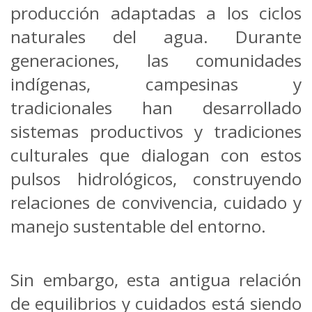
producción adaptadas a los ciclos
naturales del agua. Durante
generaciones, las comunidades
indígenas, campesinas y
tradicionales han desarrollado
sistemas productivos y tradiciones
culturales que dialogan con estos
pulsos hidrológicos, construyendo
relaciones de convivencia, cuidado y
manejo sustentable del entorno.
Sin embargo, esta antigua relación
de equilibrios y cuidados está siendo