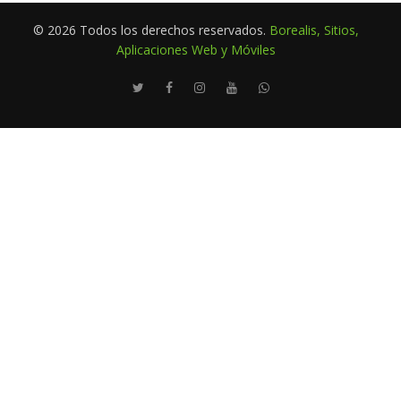
© 2026 Todos los derechos reservados.
Borealis, Sitios,
Aplicaciones Web y Móviles