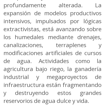
profundamente alterada. La
expansión de modelos productivos
intensivos, impulsados por lógicas
extractivistas, está avanzando sobre
los humedales mediante drenajes,
canalizaciones, terraplenes y
modificaciones artificiales de cursos
de agua. Actividades como la
agricultura bajo riego, la ganadería
industrial y megaproyectos de
infraestructura están fragmentando
y destruyendo estos grandes
reservorios de agua dulce y vida.