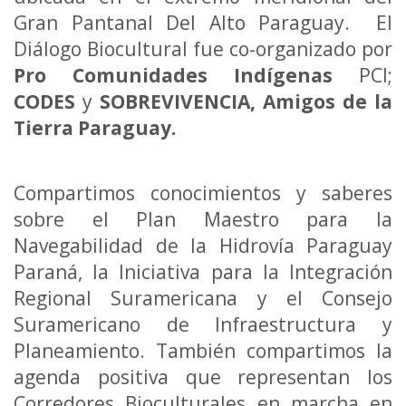
Gran Pantanal Del Alto Paraguay. El
Diálogo Biocultural fue co-organizado por
Pro Comunidades Indígenas
PCI;
CODES
y
SOBREVIVENCIA, Amigos de la
Tierra Paraguay.
Compartimos conocimientos y saberes
sobre el Plan Maestro para la
Navegabilidad de la Hidrovía Paraguay
Paraná, la Iniciativa para la Integración
Regional Suramericana y el Consejo
Suramericano de Infraestructura y
Planeamiento. También compartimos la
agenda positiva que representan los
Corredores Bioculturales en marcha en