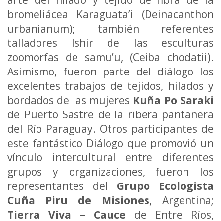
bromeliácea Karaguata’i (Deinacanthon
urbanianum); también referentes
talladores Ishir de las esculturas
zoomorfas de samu’u, (Ceiba chodatii).
Asimismo, fueron parte del diálogo los
excelentes trabajos de tejidos, hilados y
bordados de las mujeres
Kuña Po Saraki
de Puerto Sastre de la ribera pantanera
del Río Paraguay. Otros participantes de
este fantástico Diálogo que promovió un
vínculo intercultural entre diferentes
grupos y organizaciones, fueron los
representantes del
Grupo Ecologista
Cuña Piru de Misiones
, Argentina;
Tierra Viva – Cauce
de Entre Ríos,