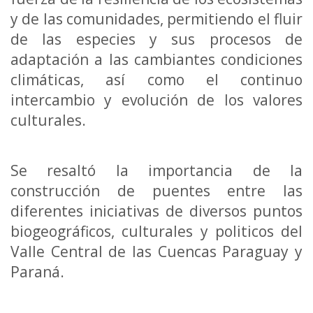
y de las comunidades, permitiendo el fluir
de las especies y sus procesos de
adaptación a las cambiantes condiciones
climáticas, así como el continuo
intercambio y evolución de los valores
culturales.
Se resaltó la importancia de la
construcción de puentes entre las
diferentes iniciativas de diversos puntos
biogeográficos, culturales y politicos del
Valle Central de las Cuencas Paraguay y
Paraná.