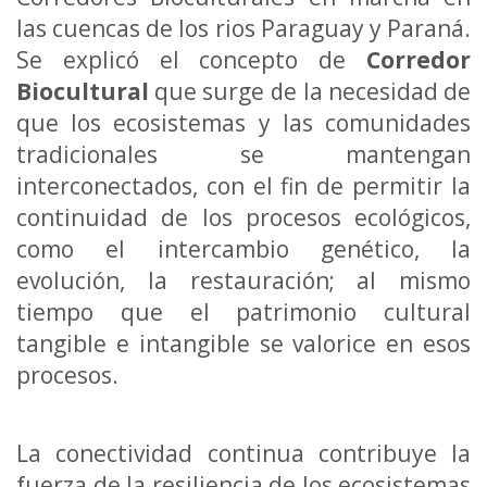
las cuencas de los rios Paraguay y Paraná.
Se explicó el concepto de
Corredor
Biocultural
que surge de la necesidad de
que los ecosistemas y las comunidades
tradicionales se mantengan
interconectados, con el fin de permitir la
continuidad de los procesos ecológicos,
como el intercambio genético, la
evolución, la restauración; al mismo
tiempo que el patrimonio cultural
tangible e intangible se valorice en esos
procesos.
La conectividad continua contribuye la
fuerza de la resiliencia de los ecosistemas