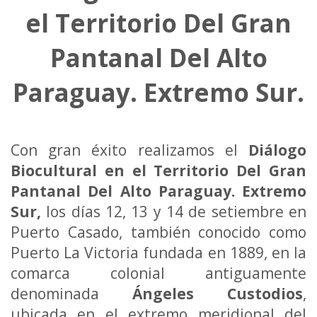
el Territorio Del Gran
Pantanal Del Alto
Paraguay. Extremo Sur.
Con gran éxito realizamos el
Diálogo
Biocultural en el Territorio Del Gran
Pantanal Del Alto Paraguay. Extremo
Sur,
los días 12, 13 y 14 de setiembre en
Puerto Casado, también conocido como
Puerto La Victoria fundada en 1889, en la
comarca colonial antiguamente
denominada
Ángeles Custodios
,
ubicada en el extremo meridional del