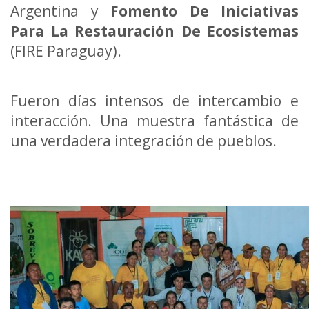
Argentina y
Fomento De Iniciativas
Para La Restauración De Ecosistemas
(FIRE Paraguay).
Fueron días intensos de intercambio e
interacción. Una muestra fantástica de
una verdadera integración de pueblos.