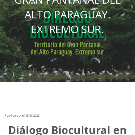
ALTO PARAGUAY.
EXTREMO SUR.
Publicado el
18/09/2023
Diálogo Biocultural en